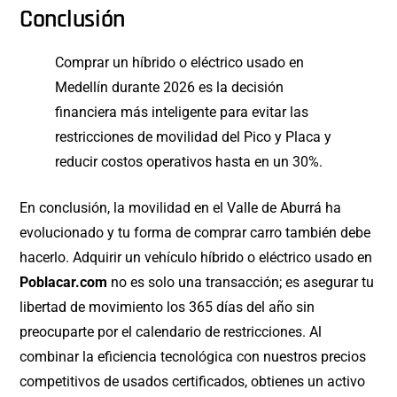
Conclusión
Comprar un híbrido o eléctrico usado en
Medellín durante 2026 es la decisión
financiera más inteligente para evitar las
restricciones de movilidad del Pico y Placa y
reducir costos operativos hasta en un 30%.
En conclusión, la movilidad en el Valle de Aburrá ha
evolucionado y tu forma de comprar carro también debe
hacerlo. Adquirir un vehículo híbrido o eléctrico usado en
Poblacar.com
no es solo una transacción; es asegurar tu
libertad de movimiento los 365 días del año sin
preocuparte por el calendario de restricciones. Al
combinar la eficiencia tecnológica con nuestros precios
competitivos de usados certificados, obtienes un activo