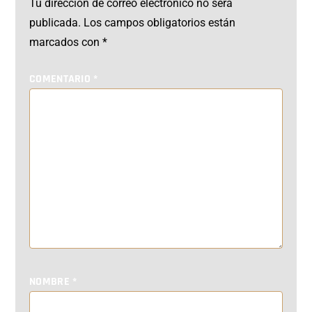
Tu dirección de correo electrónico no será
publicada.
Los campos obligatorios están
marcados con
*
COMENTARIO
*
NOMBRE
*