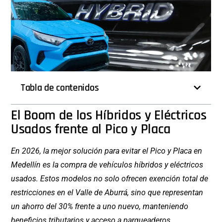
Tabla de contenidos
El Boom de los Híbridos y Eléctricos
Usados frente al Pico y Placa
En 2026, la mejor solución para evitar el Pico y Placa en
Medellín es la compra de vehículos híbridos y eléctricos
usados. Estos modelos no solo ofrecen exención total de
restricciones en el Valle de Aburrá, sino que representan
un ahorro del 30% frente a uno nuevo, manteniendo
beneficios tributarios y acceso a parqueaderos