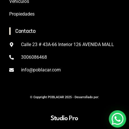
Vehículos
Propiedades
Contacto
Calle 23 # 43A-66 Interior 126 AVENIDA MALL
3006086468
info@poblacar.com
© Copyright POBLACAR 2025 - Desarrollado por:​