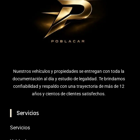
Nuestros vehículos y propiedades se entregan con toda la
documentación al día y estudio de legalidad. Te brindamos
confiabilidad y respaldo con una trayectoria de más de 12
años y cientos de clientes satisfechos.
Servicios
Servicios