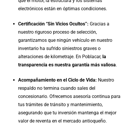
que el motor, la estructura y los sistemas
electrónicos están en óptimas condiciones.
Certificación “Sin Vicios Ocultos”:
Gracias a
nuestro riguroso proceso de selección,
garantizamos que ningún vehículo en nuestro
inventario ha sufrido siniestros graves o
alteraciones de kilometraje. En Poblacar,
la
transparencia es nuestra garantía más valiosa
.
Acompañamiento en el Ciclo de Vida:
Nuestro
respaldo no termina cuando sales del
concesionario. Ofrecemos asesoría continua para
tus trámites de tránsito y mantenimiento,
asegurando que tu inversión mantenga el mejor
valor de reventa en el mercado antioqueño.