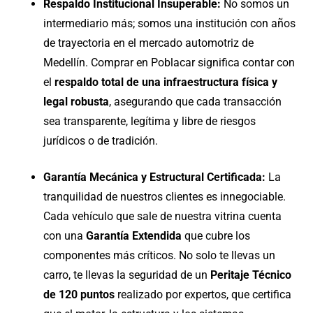
Respaldo Institucional Insuperable:
No somos un
intermediario más; somos una institución con años
de trayectoria en el mercado automotriz de
Medellín. Comprar en Poblacar significa contar con
el
respaldo total de una infraestructura física y
legal robusta
, asegurando que cada transacción
sea transparente, legítima y libre de riesgos
jurídicos o de tradición.
Garantía Mecánica y Estructural Certificada:
La
tranquilidad de nuestros clientes es innegociable.
Cada vehículo que sale de nuestra vitrina cuenta
con una
Garantía Extendida
que cubre los
componentes más críticos. No solo te llevas un
carro, te llevas la seguridad de un
Peritaje Técnico
de 120 puntos
realizado por expertos, que certifica