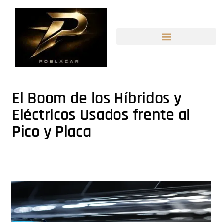
El Boom de los Híbridos y
Eléctricos Usados frente al
Pico y Placa