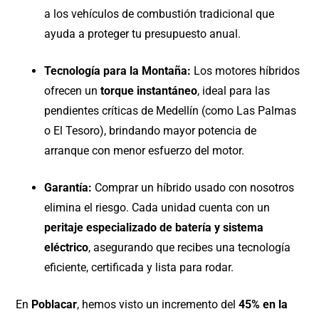
a los vehículos de combustión tradicional que
ayuda a proteger tu presupuesto anual.
Tecnología para la Montaña:
Los motores híbridos
ofrecen un
torque instantáneo
, ideal para las
pendientes críticas de Medellín (como Las Palmas
o El Tesoro), brindando mayor potencia de
arranque con menor esfuerzo del motor.
Garantía:
Comprar un híbrido usado con nosotros
elimina el riesgo. Cada unidad cuenta con un
peritaje especializado de batería y sistema
eléctrico
, asegurando que recibes una tecnología
eficiente, certificada y lista para rodar.
En
Poblacar
, hemos visto un incremento del
45% en la