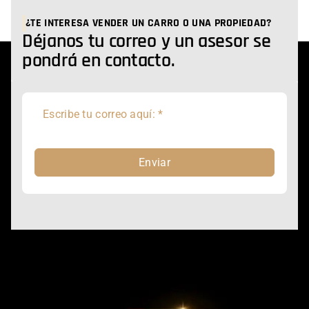
¿TE INTERESA VENDER UN CARRO O UNA PROPIEDAD?
Déjanos tu correo y un asesor se
pondrá en contacto.
Enviar