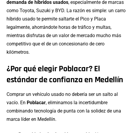
demanda de híbridos usados
, especialmente de marcas
como Toyota, Suzuki y BYD. La razón es simple: un carro
híbrido usado te permite saltarte el Pico y Placa
legalmente, ahorrándote horas de tráfico y multas,
mientras disfrutas de un valor de mercado mucho más
competitivo que el de un concesionario de cero
kilómetros.
¿Por qué elegir Poblacar? El
estándar de confianza en Medellín
Comprar un vehículo usado no debería ser un salto al
vacío. En
Poblacar
, eliminamos la incertidumbre
combinando tecnología de punta con la solidez de una
marca líder en Medellín.