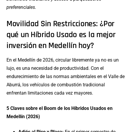
preferenciales.
Movilidad Sin Restricciones: ¿Por
qué un Híbrido Usado es la mejor
inversión en Medellín hoy?
En el Medellín de 2026, circular libremente ya no es un
lujo, es una necesidad de productividad. Con el
endurecimiento de las normas ambientales en el Valle de
Aburrá, los vehículos de combustión tradicional
enfrentan limitaciones cada vez mayores.
5 Claves sobre el Boom de los Híbridos Usados en
Medellín (2026)
Adiós al Pico y Placa:
En el primer semestre de