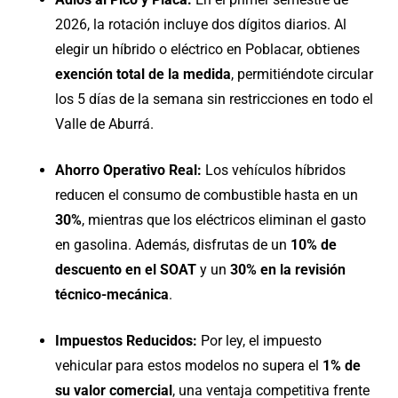
2026, la rotación incluye dos dígitos diarios. Al
elegir un híbrido o eléctrico en Poblacar, obtienes
exención total de la medida
, permitiéndote circular
los 5 días de la semana sin restricciones en todo el
Valle de Aburrá.
Ahorro Operativo Real:
Los vehículos híbridos
reducen el consumo de combustible hasta en un
30%
, mientras que los eléctricos eliminan el gasto
en gasolina. Además, disfrutas de un
10% de
descuento en el SOAT
y un
30% en la revisión
técnico-mecánica
.
Impuestos Reducidos:
Por ley, el impuesto
vehicular para estos modelos no supera el
1% de
su valor comercial
, una ventaja competitiva frente