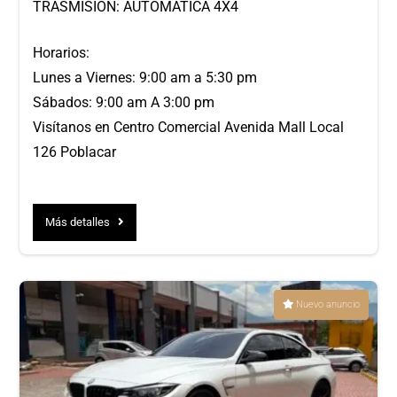
TRASMISION: AUTOMÁTICA 4X4
Horarios:
Lunes a Viernes: 9:00 am a 5:30 pm
Sábados: 9:00 am A 3:00 pm
Visítanos en Centro Comercial Avenida Mall Local
126 Poblacar
Más detalles
Nuevo anuncio