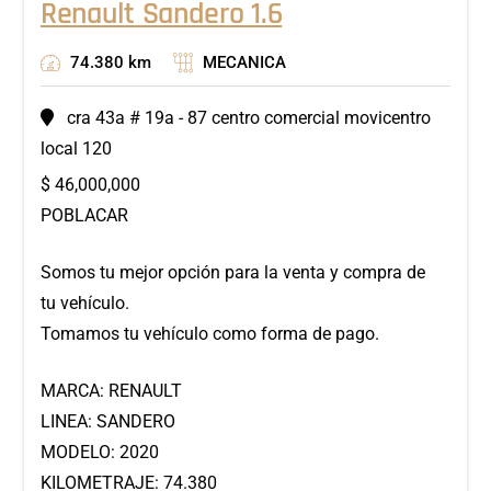
Renault Sandero 1.6
74.380 km
MECANICA
cra 43a # 19a - 87 centro comercial movicentro
local 120
$
46,000,000
POBLACAR
Somos tu mejor opción para la venta y compra de
tu vehículo.
Tomamos tu vehículo como forma de pago.
MARCA: RENAULT
LINEA: SANDERO
MODELO: 2020
KILOMETRAJE: 74.380