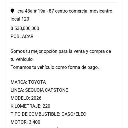
cra 43a # 19a - 87 centro comercial movicentro
local 120
$
530,000,000
POBLACAR
Somos tu mejor opción para la venta y compra de
tu vehículo.
Tomamos tu vehículo como forma de pago.
MARCA: TOYOTA
LINEA: SEQUOIA CAPSTONE
MODELO: 2026
KILOMETRAJE: 220
TIPO DE COMBUSTIBLE: GASO/ELEC
MOTOR: 3.400