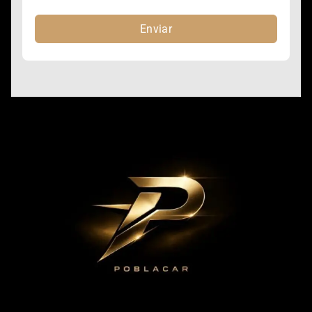
Enviar