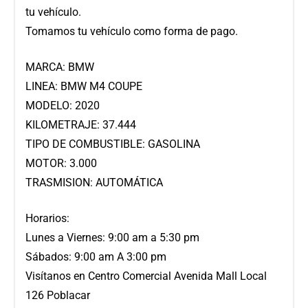
tu vehículo.
Tomamos tu vehículo como forma de pago.
MARCA: BMW
LINEA: BMW M4 COUPE
MODELO: 2020
KILOMETRAJE: 37.444
TIPO DE COMBUSTIBLE: GASOLINA
MOTOR: 3.000
TRASMISION: AUTOMÁTICA
Horarios:
Lunes a Viernes: 9:00 am a 5:30 pm
Sábados: 9:00 am A 3:00 pm
Visítanos en Centro Comercial Avenida Mall Local
126 Poblacar