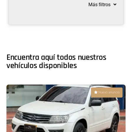
Más filtros
Encuentra aquí todos nuestros
vehículos disponibles
Nuevo anuncio