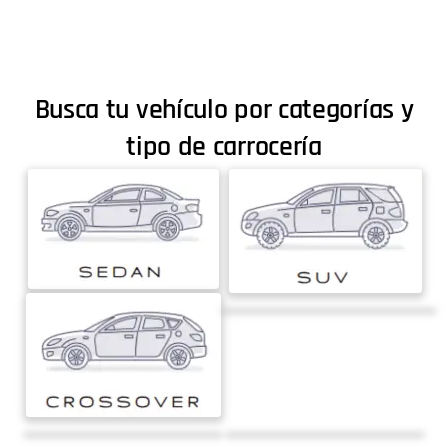
Busca tu vehículo por categorías y
tipo de carrocería