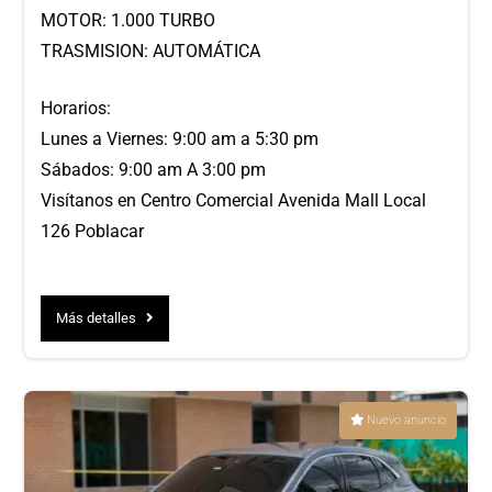
MOTOR: 1.000 TURBO
TRASMISION: AUTOMÁTICA
Horarios:
Lunes a Viernes: 9:00 am a 5:30 pm
Sábados: 9:00 am A 3:00 pm
Visítanos en Centro Comercial Avenida Mall Local
126 Poblacar
Más detalles
Nuevo anuncio