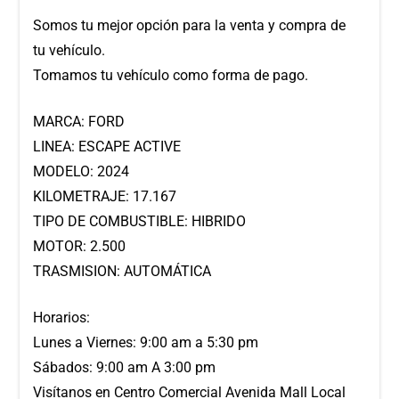
Somos tu mejor opción para la venta y compra de
tu vehículo.
Tomamos tu vehículo como forma de pago.
MARCA: FORD
LINEA: ESCAPE ACTIVE
MODELO: 2024
KILOMETRAJE: 17.167
TIPO DE COMBUSTIBLE: HIBRIDO
MOTOR: 2.500
TRASMISION: AUTOMÁTICA
Horarios:
Lunes a Viernes: 9:00 am a 5:30 pm
Sábados: 9:00 am A 3:00 pm
Visítanos en Centro Comercial Avenida Mall Local