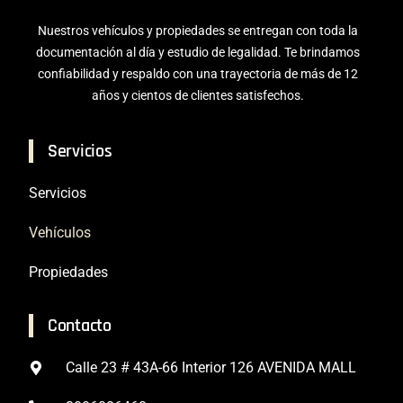
Nuestros vehículos y propiedades se entregan con toda la
documentación al día y estudio de legalidad. Te brindamos
confiabilidad y respaldo con una trayectoria de más de 12
años y cientos de clientes satisfechos.
Servicios
Servicios
Vehículos
Propiedades
Contacto
Calle 23 # 43A-66 Interior 126 AVENIDA MALL