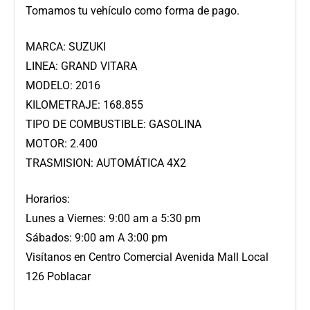
Tomamos tu vehículo como forma de pago.
MARCA: SUZUKI
LINEA: GRAND VITARA
MODELO: 2016
KILOMETRAJE: 168.855
TIPO DE COMBUSTIBLE: GASOLINA
MOTOR: 2.400
TRASMISION: AUTOMÁTICA 4X2
Horarios:
Lunes a Viernes: 9:00 am a 5:30 pm
Sábados: 9:00 am A 3:00 pm
Visítanos en Centro Comercial Avenida Mall Local
126 Poblacar