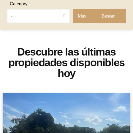
Category
-
Más
Buscar
Descubre las últimas
propiedades disponibles
hoy