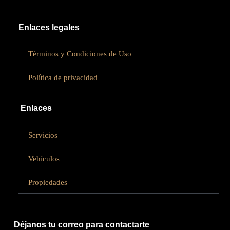
Enlaces legales
Términos y Condiciones de Uso
Política de privacidad
Enlaces
Servicios
Vehículos
Propiedades
Déjanos tu correo para contactarte