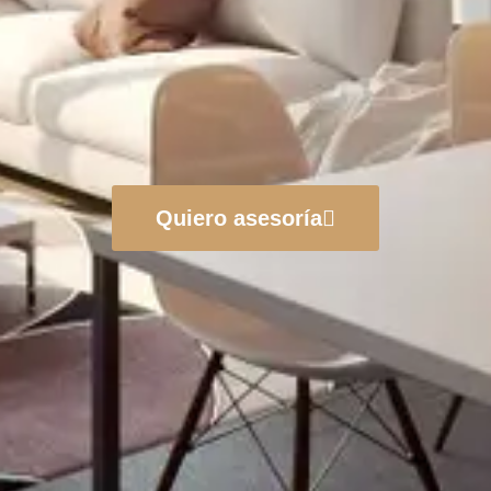
Quiero asesoría