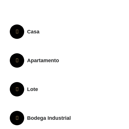
Casa
Apartamento
Lote
Bodega Industrial