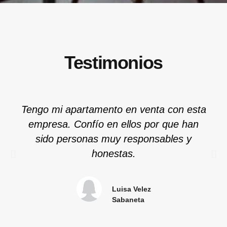
Testimonios
Tengo mi apartamento en venta con esta
empresa. Confío en ellos por que han
sido personas muy responsables y
honestas.
Luisa Velez
Sabaneta