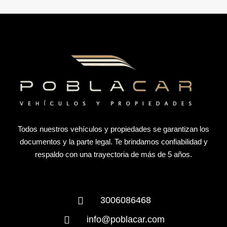
Todos nuestros vehículos y propiedades se garantizan los
documentos y la parte legal. Te brindamos confiabilidad y
respaldo con una trayectoria de más de 5 años.
3006086468
info@poblacar.com