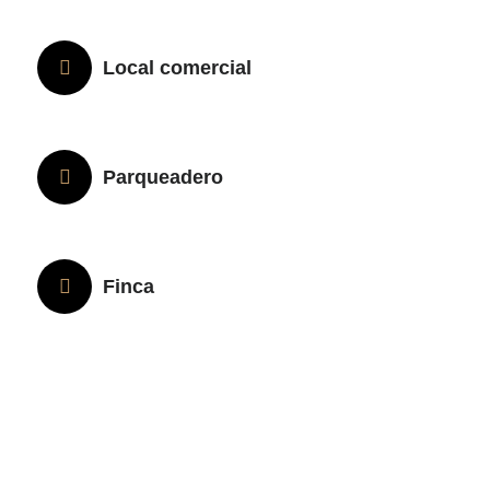
Local comercial
Parqueadero
Finca