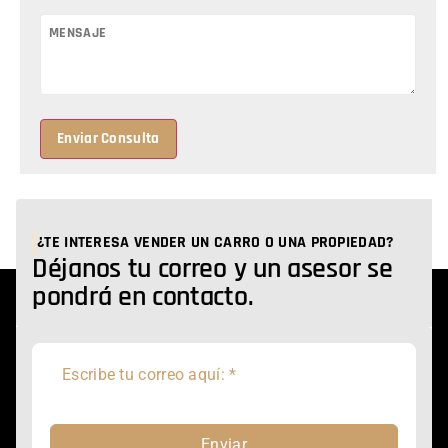
Enviar Consulta
¿TE INTERESA VENDER UN CARRO O UNA PROPIEDAD?
Déjanos tu correo y un asesor se
pondrá en contacto.
Enviar