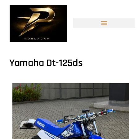
Yamaha Dt-125ds