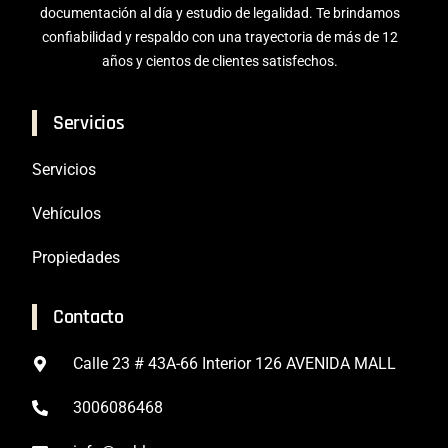
documentación al día y estudio de legalidad. Te brindamos
confiabilidad y respaldo con una trayectoria de más de 12
años y cientos de clientes satisfechos.
Servicios
Servicios
Vehículos
Propiedades
Contacto
Calle 23 # 43A-66 Interior 126 AVENIDA MALL
3006086468