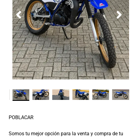
POBLACAR
Somos tu mejor opción para la venta y compra de tu