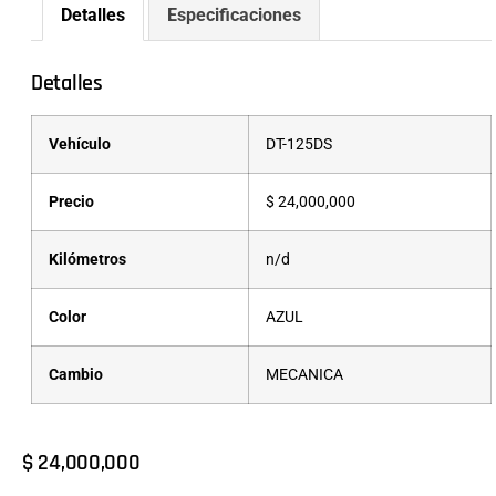
Detalles
Especificaciones
Detalles
Vehículo
DT-125DS
Precio
$
24,000,000
Kilómetros
n/d
Color
AZUL
Cambio
MECANICA
$
24,000,000