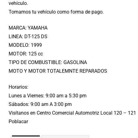
vehículo.
Tomamos tu vehículo como forma de pago.
MARCA: YAMAHA
LINEA: DT-125 DS
MODELO: 1999
MOTOR: 125 cc
TIPO DE COMBUSTIBLE: GASOLINA
MOTO Y MOTOR TOTALEMNTE REPARADOS
Horarios:
Lunes a Viernes: 9:00 am a 5:30 pm
Sábados: 9:00 am A 3:00 pm
Visítanos en Centro Comercial Automotriz Local 120 – 121
Poblacar