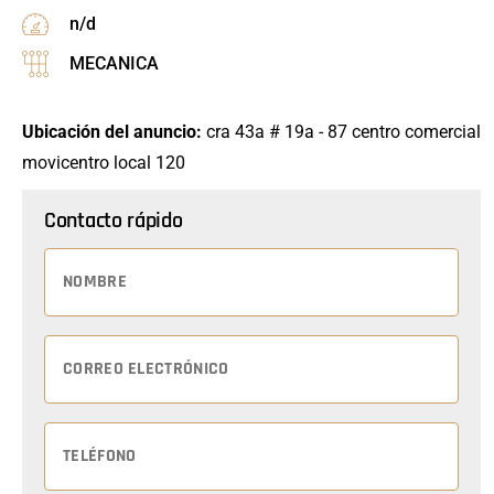
n/d
MECANICA
Ubicación del anuncio:
cra 43a # 19a - 87 centro comercial
movicentro local 120
Contacto rápido