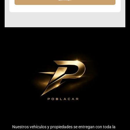
Nuestros vehículos y propiedades se entregan con toda la