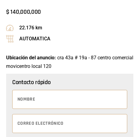
$
140,000,000
22.176 km
AUTOMATICA
Ubicación del anuncio:
cra 43a # 19a - 87 centro comercial
movicentro local 120
Contacto rápido