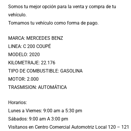
Somos tu mejor opción para la venta y compra de tu
vehículo.
Tomamos tu vehículo como forma de pago.
MARCA: MERCEDES BENZ
LINEA: C 200 COUPÉ
MODELO: 2020
KILOMETRAJE: 22.176
TIPO DE COMBUSTIBLE: GASOLINA
MOTOR: 2.000
TRASMISION: AUTOMÁTICA
Horarios:
Lunes a Viernes: 9:00 am a 5:30 pm
Sábados: 9:00 am A 3:00 pm
Visítanos en Centro Comercial Automotriz Local 120 – 121