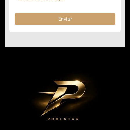
Enviar