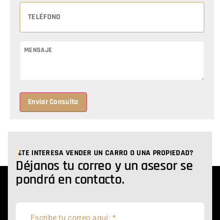
Enviar Consulta
¿TE INTERESA VENDER UN CARRO O UNA PROPIEDAD?
Déjanos tu correo y un asesor se
pondrá en contacto.