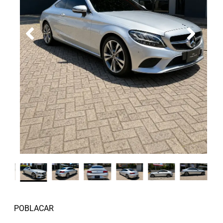
POBLACAR