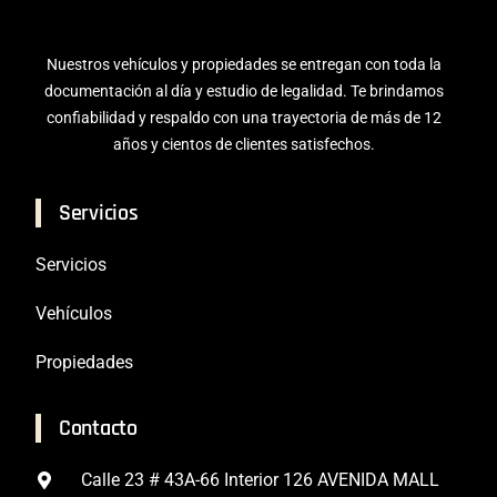
Nuestros vehículos y propiedades se entregan con toda la
documentación al día y estudio de legalidad. Te brindamos
confiabilidad y respaldo con una trayectoria de más de 12
años y cientos de clientes satisfechos.
Servicios
Servicios
Vehículos
Propiedades
Contacto
Calle 23 # 43A-66 Interior 126 AVENIDA MALL