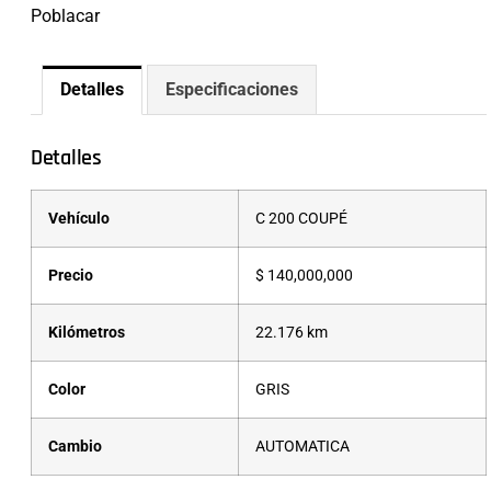
Poblacar
Detalles
Especificaciones
Detalles
Vehículo
C 200 COUPÉ
Precio
$
140,000,000
Kilómetros
22.176 km
Color
GRIS
Cambio
AUTOMATICA