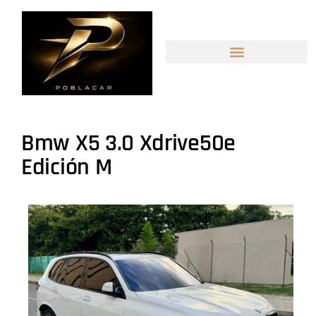
Bmw X5 3.0 Xdrive50e
Edición M