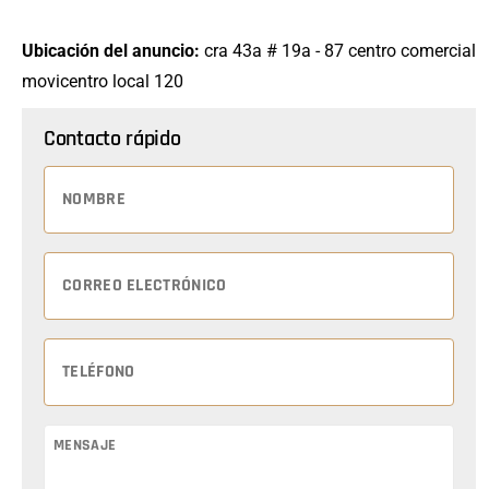
Ubicación del anuncio:
cra 43a # 19a - 87 centro comercial
movicentro local 120
Contacto rápido