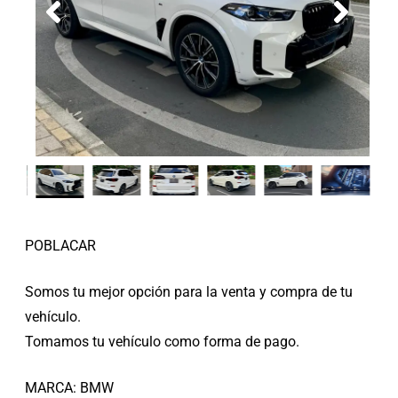
POBLACAR
Somos tu mejor opción para la venta y compra de tu
vehículo.
Tomamos tu vehículo como forma de pago.
MARCA: BMW