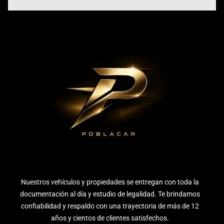
Nuestros vehículos y propiedades se entregan con toda la
documentación al día y estudio de legalidad. Te brindamos
confiabilidad y respaldo con una trayectoria de más de 12
años y cientos de clientes satisfechos.