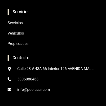
Servicios
Servicios
Vehículos
Propiedades
Contacto
Calle 23 # 43A-66 Interior 126 AVENIDA MALL
3006086468
info@poblacar.com