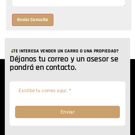
Enviar Consulta
¿TE INTERESA VENDER UN CARRO O UNA PROPIEDAD?
Déjanos tu correo y un asesor se
pondrá en contacto.
Enviar