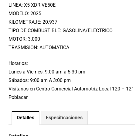
LINEA: X5 XDRIVE50E
MODELO: 2025
KILOMETRAJE: 20.937
TIPO DE COMBUSTIBLE: GASOLINA/ELECTRICO
MOTOR: 3.000
TRASMISION: AUTOMÁTICA
Horarios:
Lunes a Viernes: 9:00 am a 5:30 pm
Sábados: 9:00 am A 3:00 pm
Visítanos en Centro Comercial Automotriz Local 120 – 121
Poblacar
Detalles
Especificaciones