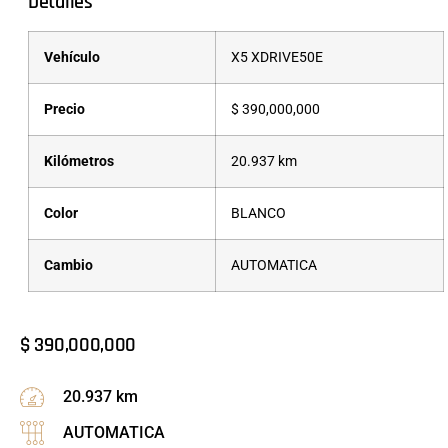
Detalles
Vehículo
X5 XDRIVE50E
Precio
$
390,000,000
Kilómetros
20.937 km
Color
BLANCO
Cambio
AUTOMATICA
$
390,000,000
20.937 km
AUTOMATICA